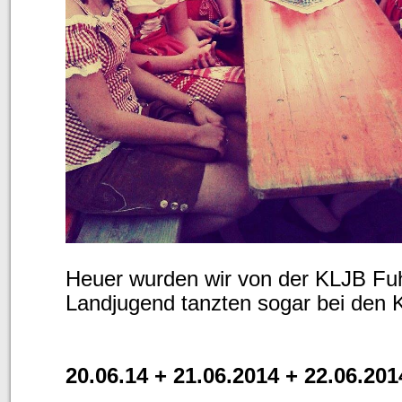
Heuer wurden wir von der KLJB Fuh
Landjugend tanzten sogar bei den 
20.06.14 + 21.06.2014 + 22.06.201