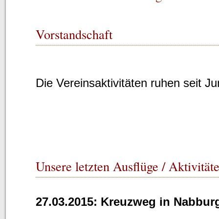
Vorstandschaft
Die Vereinsaktivitäten ruhen seit Ju
Unsere letzten Ausflüge / Aktivität
27.03.2015: Kreuzweg in Nabbur