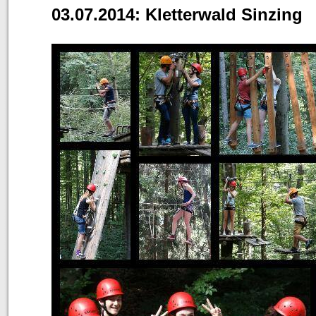
03.07.2014: Kletterwald Sinzing