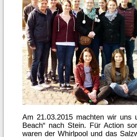
Am 21.03.2015 machten wir uns u
Beach“ nach Stein. Für Action sor
waren der Whirlpool und das Salz