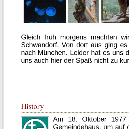
Gleich früh morgens machten w
Schwandorf. Von dort aus ging es 
nach München. Leider hat es uns d
uns auch hier der Spaß nicht zu ku
History
Am 18. Oktober 1977 
Gemeindehaus, um auf die