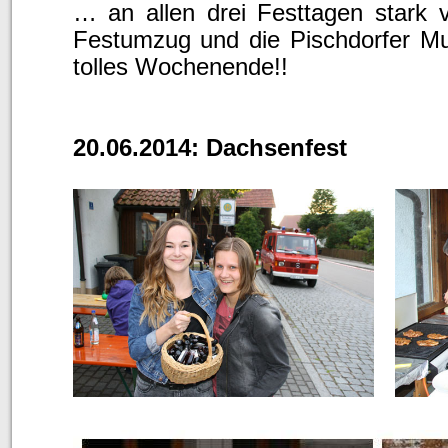
… an allen drei Festtagen stark 
Festumzug und die Pischdorfer Mu
tolles Wochenende!!
20.06.2014: Dachsenfest