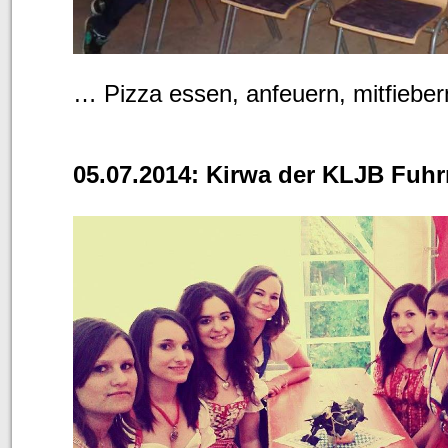
… Pizza essen, anfeuern, mitfieb
05.07.2014: Kirwa der KLJB Fuhr