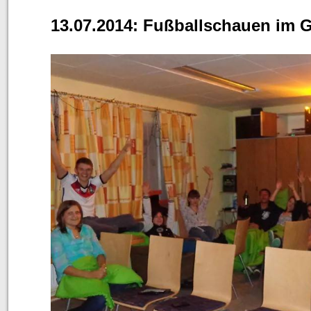
13.07.2014: Fußballschauen im