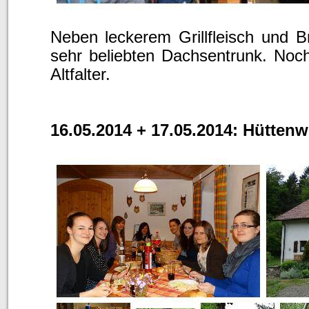
Neben leckerem Grillfleisch und B
sehr beliebten Dachsentrunk. No
Altfalter.
16.05.2014 + 17.05.2014: Hütte