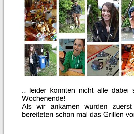
.. leider konnten nicht alle dabe
Wochenende!
Als wir ankamen wurden zuers
bereiteten schon mal das Grillen v