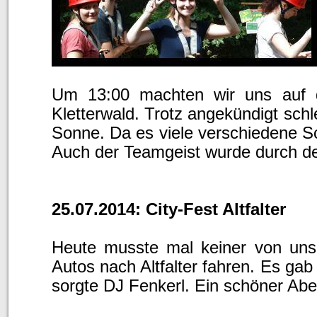
Um 13:00 machten wir uns auf 
Kletterwald. Trotz angekündigt sch
Sonne. Da es viele verschiedene Sc
Auch der Teamgeist wurde durch de
25.07.2014: City-Fest Altfalter
Heute musste mal keiner von uns 
Autos nach Altfalter fahren. Es gab
sorgte DJ Fenkerl. Ein schöner Abe