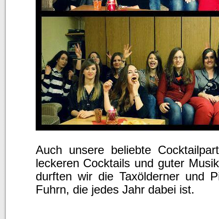
Auch unsere beliebte Cocktailpar
leckeren Cocktails und guter Musi
durften wir die Taxölderner und 
Fuhrn, die jedes Jahr dabei ist.