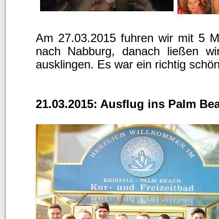
Am 27.03.2015 fuhren wir mit 5 
nach Nabburg, danach ließen wi
ausklingen. Es war ein richtig schö
21.03.2015: Ausflug ins Palm Be