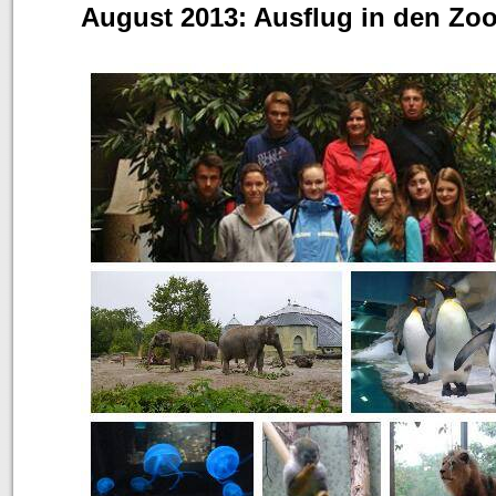
August 2013: Ausflug in den Z