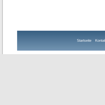
Startseite
Konta