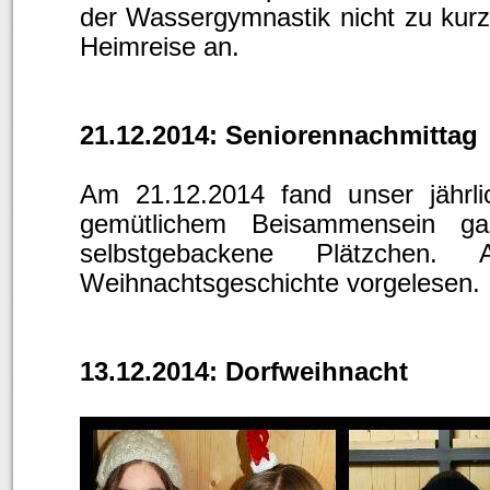
der Wassergymnastik nicht zu kurz.
Heimreise an.
21.12.2014: Seniorennachmittag
Am 21.12.2014 fand unser jährli
gemütlichem Beisammensein g
selbstgebackene Plätzchen
Weihnachtsgeschichte vorgelesen.
13.12.2014: Dorfweihnacht